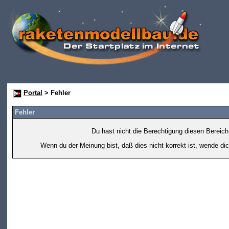
Portal
> Fehler
Fehler
Du hast nicht die Berechtigung diesen Bereich
Wenn du der Meinung bist, daß dies nicht korrekt ist, wende dic