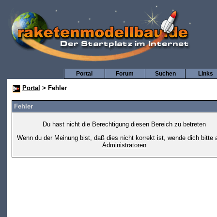
Portal
Forum
Suchen
Links
Portal
> Fehler
Fehler
Du hast nicht die Berechtigung diesen Bereich zu betreten
Wenn du der Meinung bist, daß dies nicht korrekt ist, wende dich bitte 
Administratoren