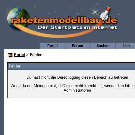
Portal
Forum
Suchen
Links
Portal
> Fehler
Fehler
Du hast nicht die Berechtigung diesen Bereich zu betreten
Wenn du der Meinung bist, daß dies nicht korrekt ist, wende dich bitte 
Administratoren