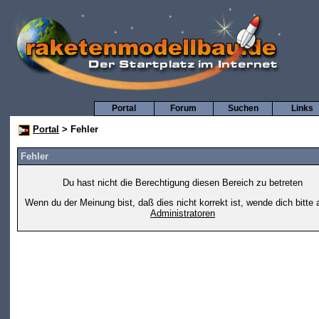
Portal
Forum
Suchen
Links
Portal
> Fehler
Fehler
Du hast nicht die Berechtigung diesen Bereich zu betreten
Wenn du der Meinung bist, daß dies nicht korrekt ist, wende dich bitte 
Administratoren