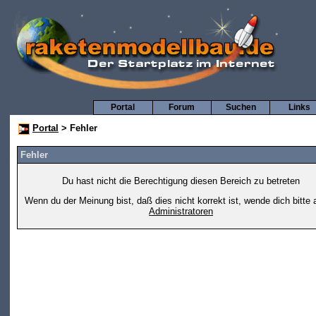
Portal
Forum
Suchen
Links
Portal
> Fehler
Fehler
Du hast nicht die Berechtigung diesen Bereich zu betreten
Wenn du der Meinung bist, daß dies nicht korrekt ist, wende dich bitte 
Administratoren