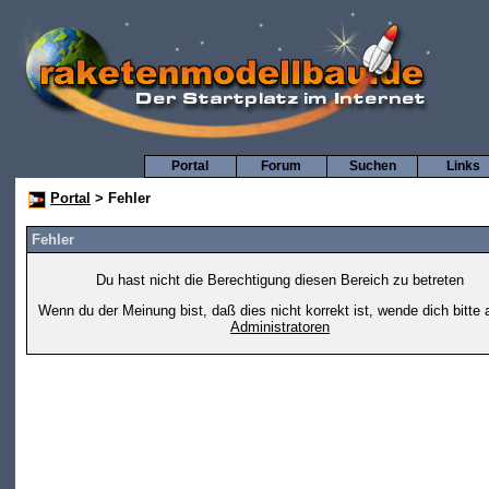
Portal
Forum
Suchen
Links
Portal
> Fehler
Fehler
Du hast nicht die Berechtigung diesen Bereich zu betreten
Wenn du der Meinung bist, daß dies nicht korrekt ist, wende dich bitte 
Administratoren