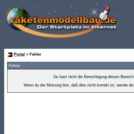
Portal
> Fehler
Fehler
Du hast nicht die Berechtigung diesen Bereich
Wenn du der Meinung bist, daß dies nicht korrekt ist, wende dic