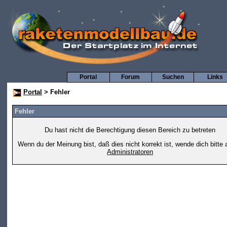
Portal
Forum
Suchen
Links
Portal
> Fehler
Fehler
Du hast nicht die Berechtigung diesen Bereich zu betreten
Wenn du der Meinung bist, daß dies nicht korrekt ist, wende dich bitte 
Administratoren