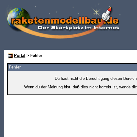
Portal
> Fehler
Fehler
Du hast nicht die Berechtigung diesen Bereich
Wenn du der Meinung bist, daß dies nicht korrekt ist, wende dic