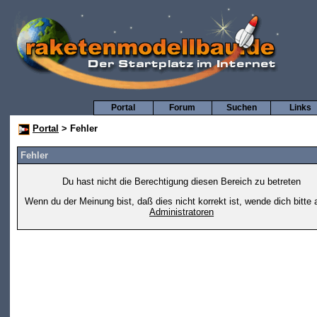
Portal
Forum
Suchen
Links
Portal
> Fehler
Fehler
Du hast nicht die Berechtigung diesen Bereich zu betreten
Wenn du der Meinung bist, daß dies nicht korrekt ist, wende dich bitte 
Administratoren