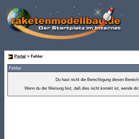
Portal
> Fehler
Fehler
Du hast nicht die Berechtigung diesen Bereich
Wenn du der Meinung bist, daß dies nicht korrekt ist, wende dic