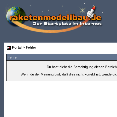
Portal
> Fehler
Fehler
Du hast nicht die Berechtigung diesen Bereich
Wenn du der Meinung bist, daß dies nicht korrekt ist, wende dic