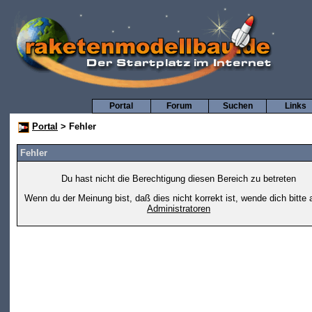
Portal
Forum
Suchen
Links
Portal
> Fehler
Fehler
Du hast nicht die Berechtigung diesen Bereich zu betreten
Wenn du der Meinung bist, daß dies nicht korrekt ist, wende dich bitte 
Administratoren