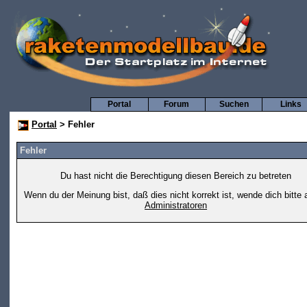
Portal
Forum
Suchen
Links
Portal
> Fehler
Fehler
Du hast nicht die Berechtigung diesen Bereich zu betreten
Wenn du der Meinung bist, daß dies nicht korrekt ist, wende dich bitte 
Administratoren