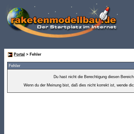
Portal
> Fehler
Fehler
Du hast nicht die Berechtigung diesen Bereich
Wenn du der Meinung bist, daß dies nicht korrekt ist, wende dic