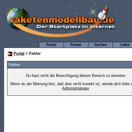
Portal
Forum
Suchen
Links
Portal
> Fehler
Fehler
Du hast nicht die Berechtigung diesen Bereich zu betreten
Wenn du der Meinung bist, daß dies nicht korrekt ist, wende dich bitte 
Administratoren