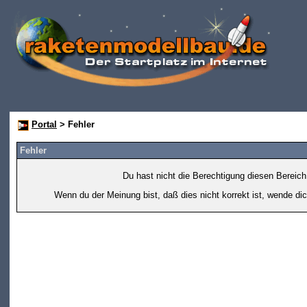
Portal
> Fehler
Fehler
Du hast nicht die Berechtigung diesen Bereich
Wenn du der Meinung bist, daß dies nicht korrekt ist, wende dic