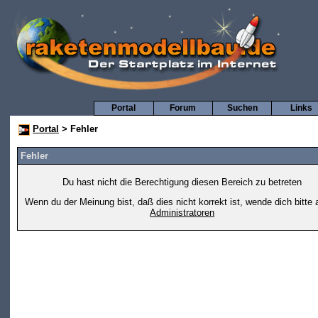
Portal
Forum
Suchen
Links
Portal
> Fehler
Fehler
Du hast nicht die Berechtigung diesen Bereich zu betreten
Wenn du der Meinung bist, daß dies nicht korrekt ist, wende dich bitte 
Administratoren