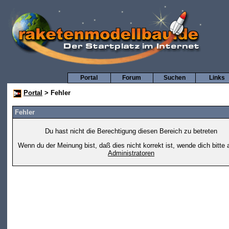
Portal
Forum
Suchen
Links
Portal
> Fehler
Fehler
Du hast nicht die Berechtigung diesen Bereich zu betreten
Wenn du der Meinung bist, daß dies nicht korrekt ist, wende dich bitte 
Administratoren