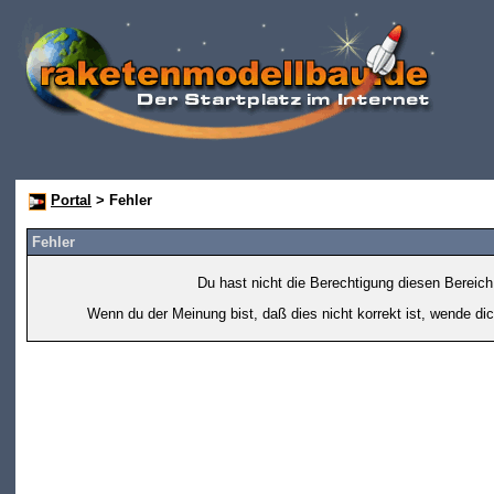
Portal
> Fehler
Fehler
Du hast nicht die Berechtigung diesen Bereich
Wenn du der Meinung bist, daß dies nicht korrekt ist, wende dic