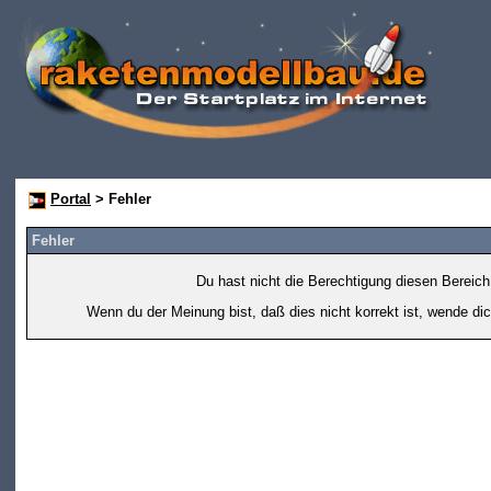
Portal
> Fehler
Fehler
Du hast nicht die Berechtigung diesen Bereich
Wenn du der Meinung bist, daß dies nicht korrekt ist, wende dic