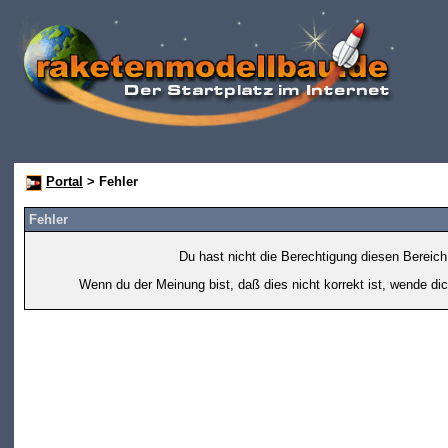
Portal
> Fehler
Fehler
Du hast nicht die Berechtigung diesen Bereich
Wenn du der Meinung bist, daß dies nicht korrekt ist, wende dic