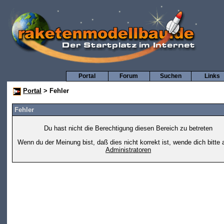
Portal
Forum
Suchen
Links
Portal
> Fehler
Fehler
Du hast nicht die Berechtigung diesen Bereich zu betreten
Wenn du der Meinung bist, daß dies nicht korrekt ist, wende dich bitte 
Administratoren