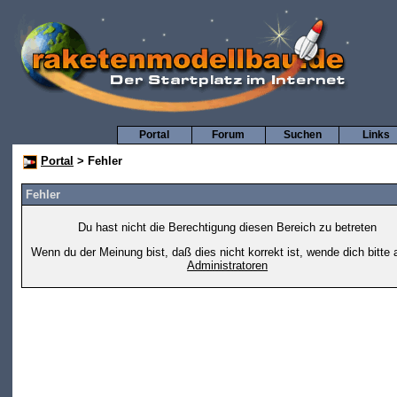
Portal
Forum
Suchen
Links
Portal
> Fehler
Fehler
Du hast nicht die Berechtigung diesen Bereich zu betreten
Wenn du der Meinung bist, daß dies nicht korrekt ist, wende dich bitte 
Administratoren