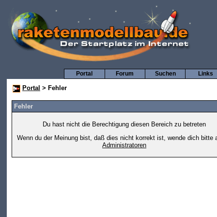
Portal
Forum
Suchen
Links
Portal
> Fehler
Fehler
Du hast nicht die Berechtigung diesen Bereich zu betreten
Wenn du der Meinung bist, daß dies nicht korrekt ist, wende dich bitte 
Administratoren