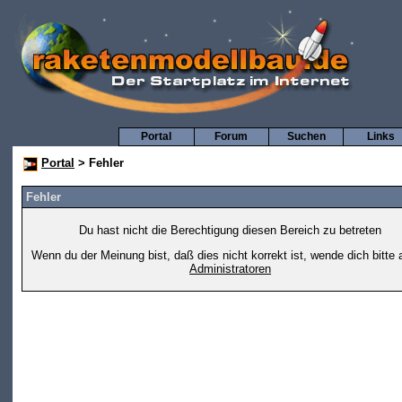
Portal
Forum
Suchen
Links
Portal
> Fehler
Fehler
Du hast nicht die Berechtigung diesen Bereich zu betreten
Wenn du der Meinung bist, daß dies nicht korrekt ist, wende dich bitte 
Administratoren