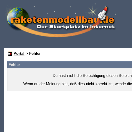
Portal
> Fehler
Fehler
Du hast nicht die Berechtigung diesen Bereich
Wenn du der Meinung bist, daß dies nicht korrekt ist, wende dic