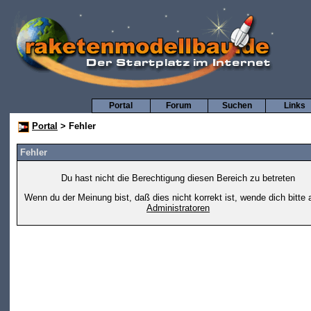
Portal
Forum
Suchen
Links
Portal
> Fehler
Fehler
Du hast nicht die Berechtigung diesen Bereich zu betreten
Wenn du der Meinung bist, daß dies nicht korrekt ist, wende dich bitte 
Administratoren