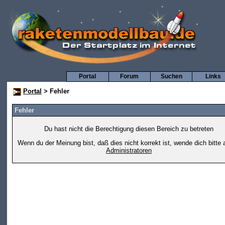
Portal
Forum
Suchen
Links
Portal
> Fehler
Fehler
Du hast nicht die Berechtigung diesen Bereich zu betreten
Wenn du der Meinung bist, daß dies nicht korrekt ist, wende dich bitte 
Administratoren