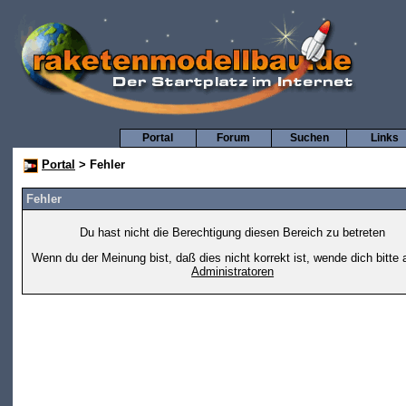
Portal
Forum
Suchen
Links
Portal
> Fehler
Fehler
Du hast nicht die Berechtigung diesen Bereich zu betreten
Wenn du der Meinung bist, daß dies nicht korrekt ist, wende dich bitte 
Administratoren