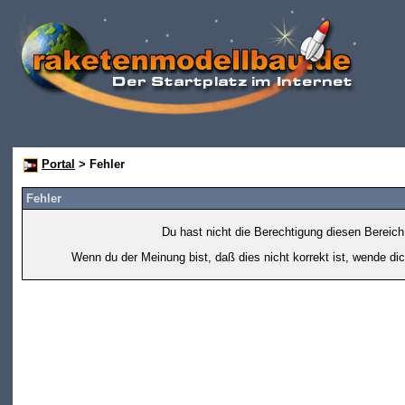
Portal
> Fehler
Fehler
Du hast nicht die Berechtigung diesen Bereich
Wenn du der Meinung bist, daß dies nicht korrekt ist, wende dic