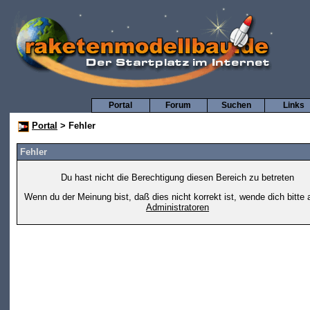
Portal
Forum
Suchen
Links
Portal
> Fehler
Fehler
Du hast nicht die Berechtigung diesen Bereich zu betreten
Wenn du der Meinung bist, daß dies nicht korrekt ist, wende dich bitte 
Administratoren