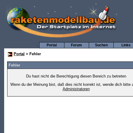
Portal
Forum
Suchen
Links
Portal
> Fehler
Fehler
Du hast nicht die Berechtigung diesen Bereich zu betreten
Wenn du der Meinung bist, daß dies nicht korrekt ist, wende dich bitte 
Administratoren