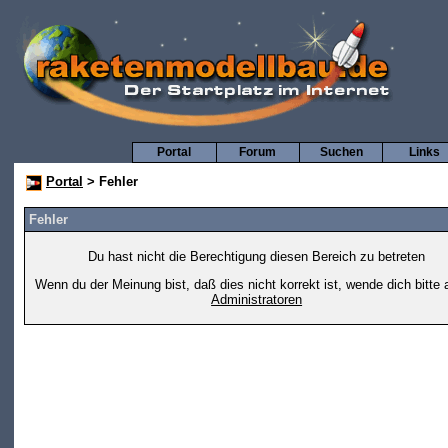
Portal
Forum
Suchen
Links
Portal
> Fehler
Fehler
Du hast nicht die Berechtigung diesen Bereich zu betreten
Wenn du der Meinung bist, daß dies nicht korrekt ist, wende dich bitte 
Administratoren