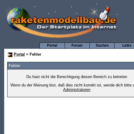
Portal
Forum
Suchen
Links
Portal
> Fehler
Fehler
Du hast nicht die Berechtigung diesen Bereich zu betreten
Wenn du der Meinung bist, daß dies nicht korrekt ist, wende dich bitte 
Administratoren