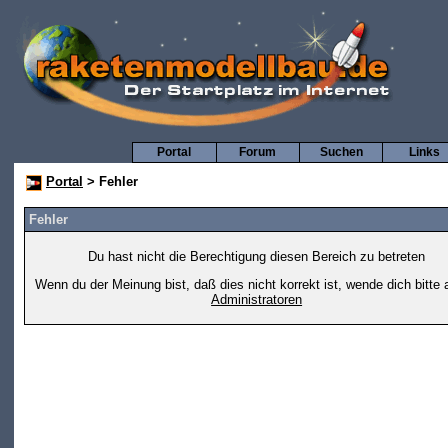
Portal
Forum
Suchen
Links
Portal
> Fehler
Fehler
Du hast nicht die Berechtigung diesen Bereich zu betreten
Wenn du der Meinung bist, daß dies nicht korrekt ist, wende dich bitte 
Administratoren