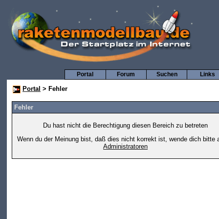
Portal
Forum
Suchen
Links
Portal
> Fehler
Fehler
Du hast nicht die Berechtigung diesen Bereich zu betreten
Wenn du der Meinung bist, daß dies nicht korrekt ist, wende dich bitte 
Administratoren