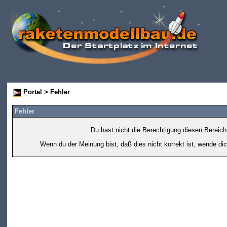
Portal
> Fehler
Fehler
Du hast nicht die Berechtigung diesen Bereich
Wenn du der Meinung bist, daß dies nicht korrekt ist, wende dic