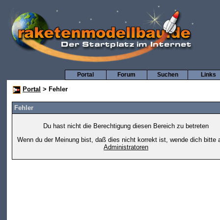
Portal
Forum
Suchen
Links
Portal
> Fehler
Fehler
Du hast nicht die Berechtigung diesen Bereich zu betreten
Wenn du der Meinung bist, daß dies nicht korrekt ist, wende dich bitte 
Administratoren