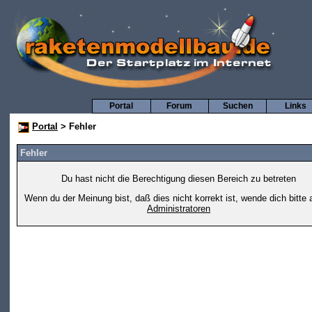
Portal
Forum
Suchen
Links
Portal
> Fehler
Fehler
Du hast nicht die Berechtigung diesen Bereich zu betreten
Wenn du der Meinung bist, daß dies nicht korrekt ist, wende dich bitte 
Administratoren