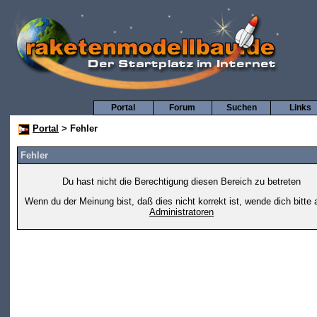
Portal
Forum
Suchen
Links
Portal
> Fehler
Fehler
Du hast nicht die Berechtigung diesen Bereich zu betreten
Wenn du der Meinung bist, daß dies nicht korrekt ist, wende dich bitte 
Administratoren