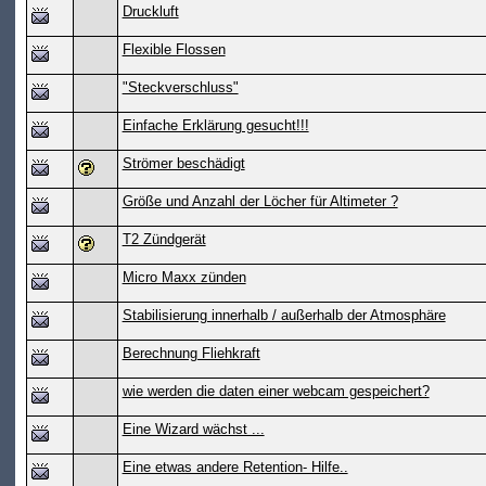
Druckluft
Flexible Flossen
"Steckverschluss"
Einfache Erklärung gesucht!!!
Strömer beschädigt
Größe und Anzahl der Löcher für Altimeter ?
T2 Zündgerät
Micro Maxx zünden
Stabilisierung innerhalb / außerhalb der Atmosphäre
Berechnung Fliehkraft
wie werden die daten einer webcam gespeichert?
Eine Wizard wächst ...
Eine etwas andere Retention- Hilfe..