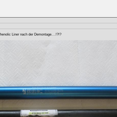
henolic Liner nach der Demontage....!?!?