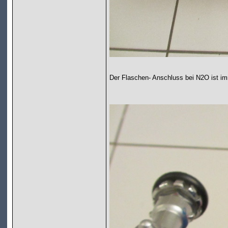
Der Flaschen- Anschluss bei N2O ist imm