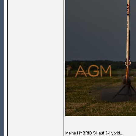
Meine HYBRID 54 auf J-Hybrid...