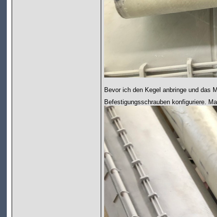
Bevor ich den Kegel anbringe und das Mo
Befestigungsschrauben konfiguriere. M