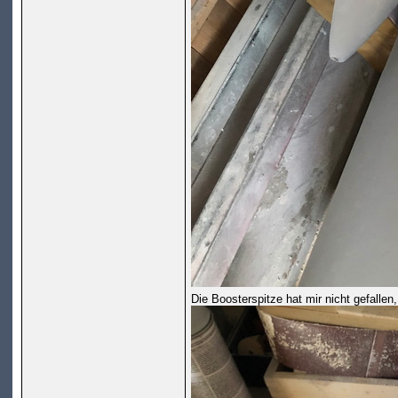
Die Boosterspitze hat mir nicht gefallen