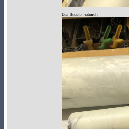
Das Boostermotorrohr: