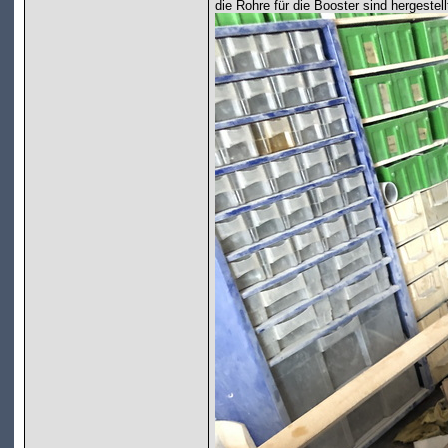
die Rohre für die Booster sind hergestell