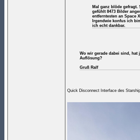
Mal ganz blöde gefragt. 
gefühlt 8473 Bilder ang
entferntesten an Space X
Irgendwie konfus ich bi
ich echt dankbar.
Wo wir gerade dabei sind, hat
Auflösung?
Gruß Ralf
Quick Disconnect Interface des Starshi