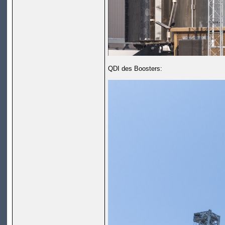
QDI des Boosters: