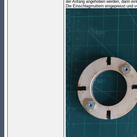
der Anfang angehoben werden, dann einf
Die Einschlagmuttern eingepresst und ve