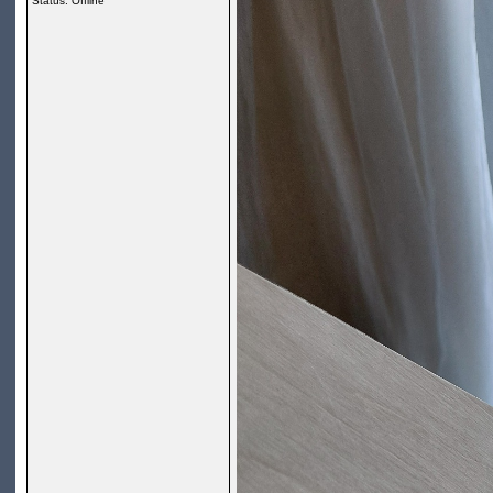
Status: Offline