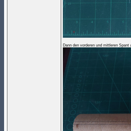
Dann den vorderen und mittleren Spant 