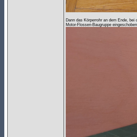
Dann das Körperrohr an dem Ende, bei 
Motor-Flossen-Baugruppe eingeschoben u