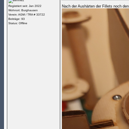
Nach der Aushärten der Fillets noch den
Registriert seit: Jan 2022
Wohnort: Burghausen
Verein: AGM / TRA # 33722
Beiträge: 93
Status: Offline