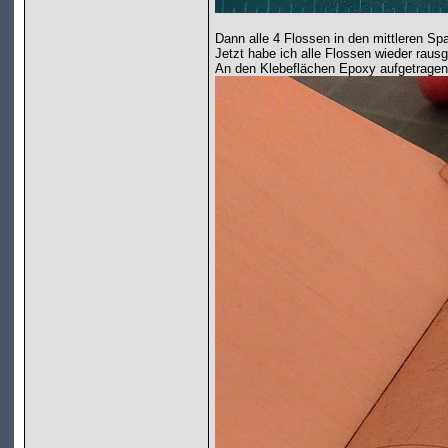
Dann alle 4 Flossen in den mittleren Sp
Jetzt habe ich alle Flossen wieder rau
An den Klebeflächen Epoxy aufgetragen,