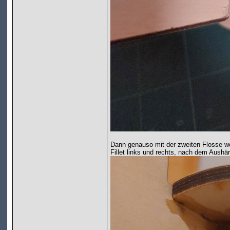
Dann genauso mit der zweiten Flosse we
Fillet links und rechts, nach dem Aushär