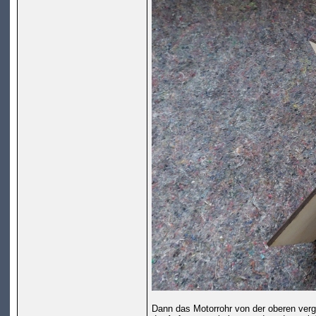
Dann das Motorrohr von der oberen vergl