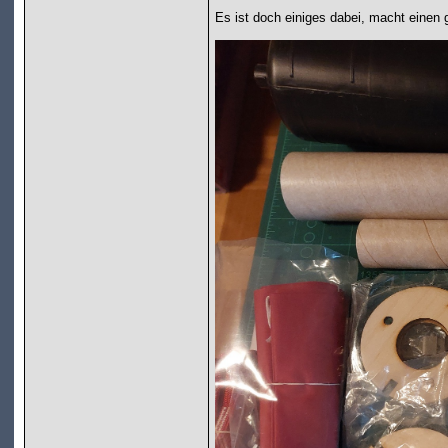
Es ist doch einiges dabei, macht einen 