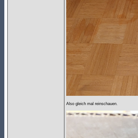
Also gleich mal reinschauen.