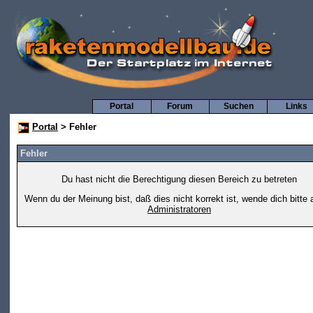
Portal
Forum
Suchen
Links
Portal
> Fehler
Fehler
Du hast nicht die Berechtigung diesen Bereich zu betreten
Wenn du der Meinung bist, daß dies nicht korrekt ist, wende dich bitte 
Administratoren