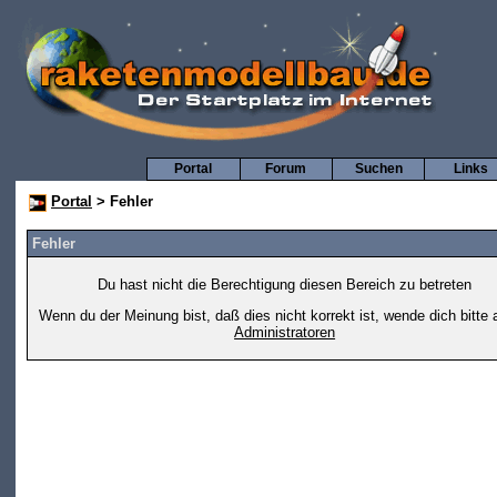
Portal
Forum
Suchen
Links
Portal
> Fehler
Fehler
Du hast nicht die Berechtigung diesen Bereich zu betreten
Wenn du der Meinung bist, daß dies nicht korrekt ist, wende dich bitte 
Administratoren