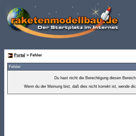
Portal
> Fehler
Fehler
Du hast nicht die Berechtigung diesen Bereich
Wenn du der Meinung bist, daß dies nicht korrekt ist, wende dic